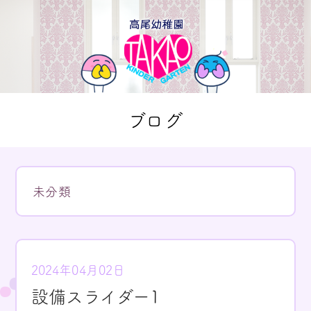
ブログ
未分類
2024年04月02日
設備スライダー1