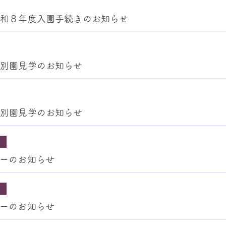
令和８年度入園手続きのお知らせ
個別園見学のお知らせ
個別園見学のお知らせ
ーのお知らせ
ーのお知らせ