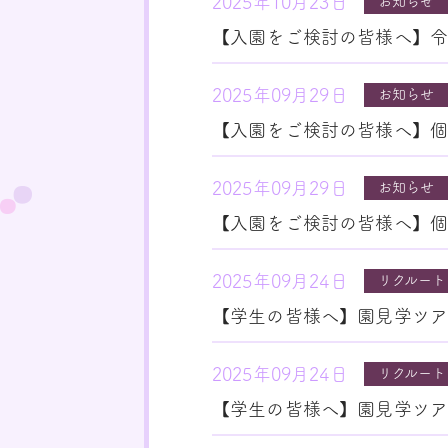
2025年10月23日
お知らせ
【入園をご検討の皆様へ】
2025年09月29日
お知らせ
【入園をご検討の皆様へ】
2025年09月29日
お知らせ
【入園をご検討の皆様へ】
2025年09月24日
リクルート
【学生の皆様へ】園見学ツア
2025年09月24日
リクルート
【学生の皆様へ】園見学ツア