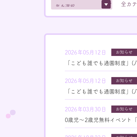
全カ
2026年05月12日
お知らせ
「こども誰でも通園制度」(
2026年05月12日
お知らせ
「こども誰でも通園制度」(
2026年03月30日
お知らせ
0歳児～2歳児無料イベント