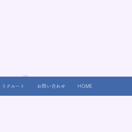
リクルート
お問い合わせ
HOME