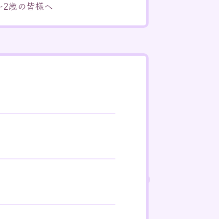
～2歳の皆様へ