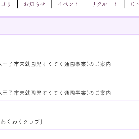
テゴリ
お知らせ
イベント
リクルート
０
八王子市未就園児すくてく通園事業)のご案内
八王子市未就園児すくてく通園事業)のご案内
「わくわくクラブ」