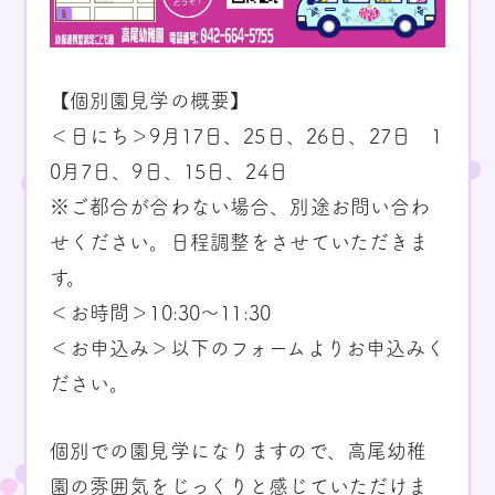
【個別園見学の概要】
＜日にち＞9月17日、25日、26日、27日 1
0月7日、9日、15日、24日
※ご都合が合わない場合、別途お問い合わ
せください。日程調整をさせていただきま
す。
＜お時間＞10:30～11:30
＜お申込み＞以下のフォームよりお申込みく
ださい。
個別での園見学になりますので、高尾幼稚
園の雰囲気をじっくりと感じていただけま