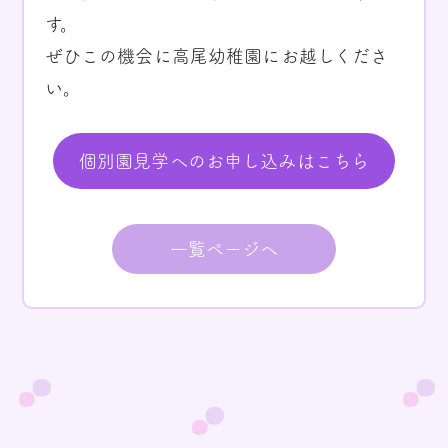
す。
ぜひこの機会に高尾幼稚園にお越しくださ
い。
個別園見学へのお申し込みはこちら
一覧ページへ