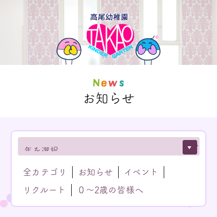
お知らせ
全カテゴリ
お知らせ
イベント
リクルート
０～2歳の皆様へ