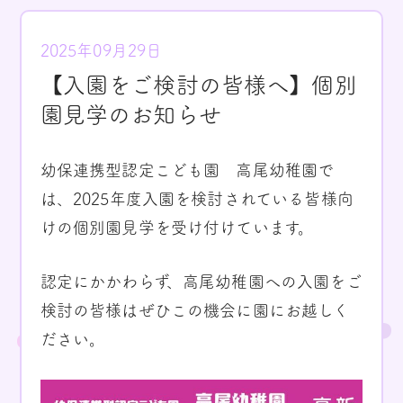
2025年09月29日
【入園をご検討の皆様へ】個別
園見学のお知らせ
幼保連携型認定こども園 高尾幼稚園で
は、2025年度入園を検討されている皆様向
けの個別園見学を受け付けています。
認定にかかわらず、高尾幼稚園への入園をご
検討の皆様はぜひこの機会に園にお越しく
ださい。